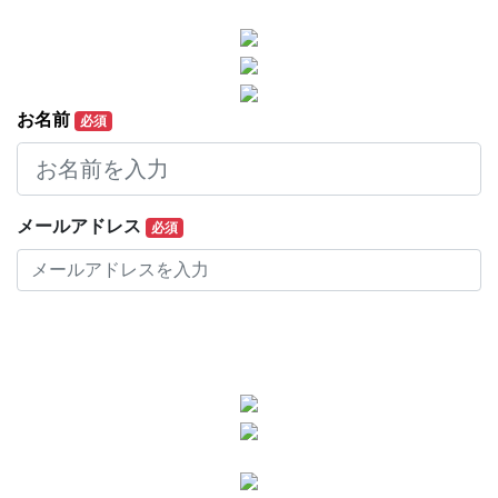
お名前
必須
メールアドレス
必須