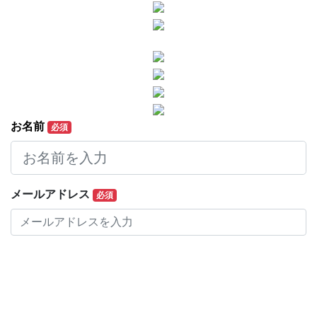
お名前
必須
メールアドレス
必須