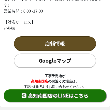
す）
営業時間：8:00~17:00
【対応サービス】
✅外構
店舗情報
Googleマップ
工事予定地が
高知南国店
のお近くの場合
は、
下記のLINEよりお問い合わせください。
高知南国店のLINEはこちら