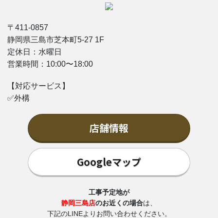
〒411-0857
静岡県三島市芝本町5-27 1F
定休日：水曜日
営業時間：10:00〜18:00
【対応サービス】
✅外構
店舗情報
Googleマップ
工事予定地が
静岡三島店
のお近くの場合
は、
下記のLINEよりお問い合わせください。