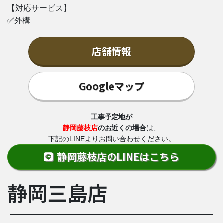
【対応サービス】
✅外構
店舗情報
Googleマップ
工事予定地が
静岡藤枝店
のお近くの場合
は、
下記のLINEよりお問い合わせください。
静岡藤枝店のLINEはこちら
静岡三島店