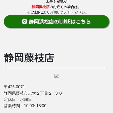
工事予定地が
静岡浜松店
のお近くの場合
は、
下記のLINEよりお問い合わせください。
静岡浜松店のLINEはこちら
静岡藤枝店
〒426-0071
静岡県藤枝市志太２丁目２−３０
定休日：水曜日
営業時間：10
:00~18:00