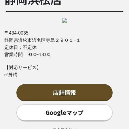
〒434-0035
静岡県浜松市浜名区寺島２９０１−１
定休日：不定休
営業時間：9
:00~18:00
【対応サービス】
✅外構
店舗情報
Googleマップ