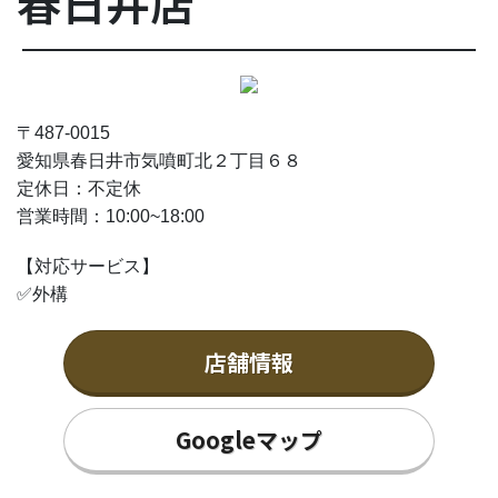
春日井店
〒487-0015
愛知県春日井市気噴町北２丁目６８
定休日：不定休
営業時間：
10:00~18:00
【対応サービス】
✅外構
店舗情報
Googleマップ