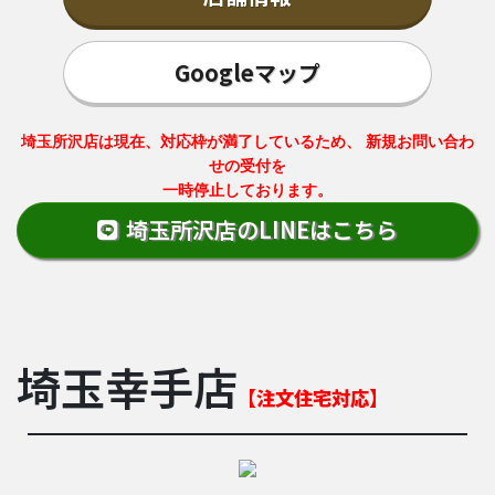
Googleマップ
埼玉所沢店は現在、対応枠が満了しているため、 新規お問い合わ
せの受付を
一時停止しております。
埼玉所沢店のLINEはこちら
埼玉幸手店
【注文住宅対応】