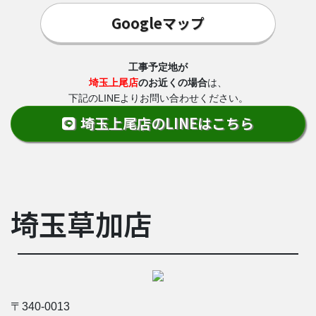
Googleマップ
工事予定地が
埼玉上尾店
のお近くの場合
は、
下記のLINEよりお問い合わせください。
埼玉上尾店のLINEはこちら
埼玉草加店
〒340-0013