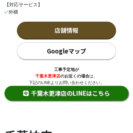
【対応サービス】
✅外構
店舗情報
Googleマップ
工事予定地が
千葉木更津店
のお近くの場合
は、
下記のLINEよりお問い合わせください。
千葉木更津店のLINEはこちら