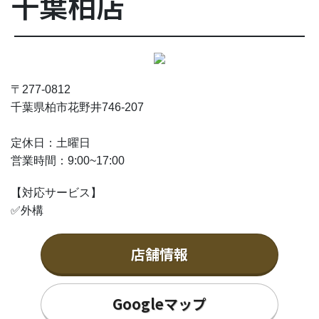
千葉柏店
〒277-0812
千葉県柏市花野井746-207
定休日：土曜日
営業時間：9
:00~17:00
【対応サービス】
✅外構
店舗情報
Googleマップ