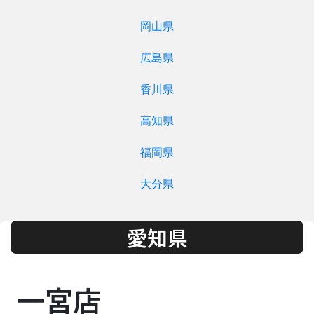
岡山県
広島県
香川県
高知県
福岡県
大分県
愛知県
一宮店