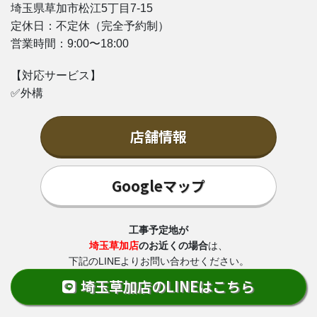
埼玉県草加市松江5丁目7-15
定休日：不定休（完全予約制）
営業時間：9:00〜18:00
【対応サービス】
✅外構
店舗情報
Googleマップ
工事予定地が
埼玉草加店
のお近くの場合
は、
下記のLINEよりお問い合わせください。
埼玉草加店のLINEはこちら