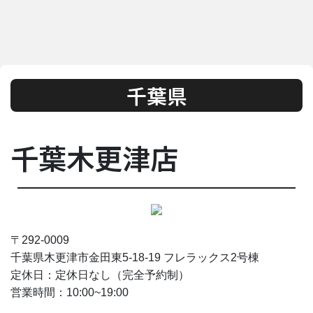
千葉県
千葉木更津店
〒292-0009
千葉県木更津市金田東5-18-19 フレラックス2号棟
定休日：定休日なし（完全予約制）
営業時間：10
:00~19:00