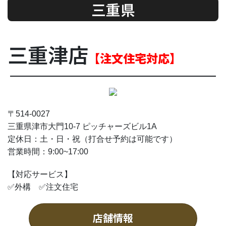
三重県
三重津店
【注文住宅対応】
〒514-0027
三重県津市大門10-7 ピッチャーズビル1A
定休日：土・日・祝（打合せ予約は可能です）
営業時間：9:00~17:00
【対応サービス】
✅外構 ✅注文住宅
店舗情報