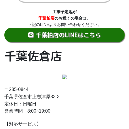
工事予定地が
千葉柏店
のお近くの場合
は、
下記のLINEよりお問い合わせください。
千葉柏店のLINEはこちら
千葉佐倉店
〒285-0844
千葉県佐倉市上志津原83-3
定休日：日曜日
営業時間：8:00~19:00
【対応サービス】