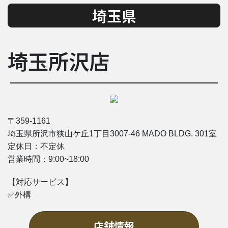
埼玉県
埼玉所沢店
〒359-1161
埼玉県所沢市狭山ケ丘1丁目3007-46 MADO BLDG. 301室
定休日：不定休
営業時間：9
:00~18:00
【対応サービス】
✅外構
店舗情報