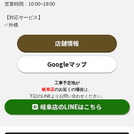
営業時間：
10:00~19:00
【対応サービス】
✅外構
店舗情報
Googleマップ
工事予定地が
岐阜店
のお近くの場合
は、
下記のLINEよりお問い合わせください。
岐阜店のLINEはこちら