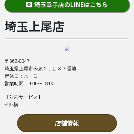
埼玉幸手店のLINEはこちら
埼玉上尾店
〒362-0047
埼玉県上尾市今泉２丁目８７番地
定休日：水・日
営業時間：9:00〜18:00
【対応サービス】
✅外構
店舗情報