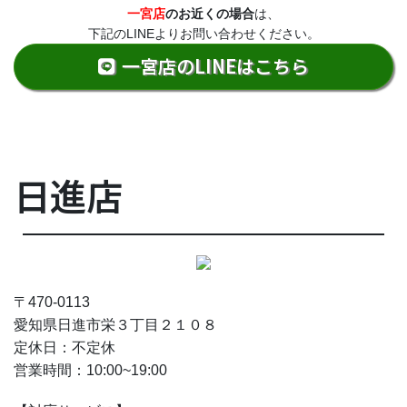
一宮店
のお近くの場合
は、
下記のLINEよりお問い合わせください。
一宮店のLINEはこちら
日進店
〒
470-0113
愛知県日進市栄３丁目２１０８
定休日：不定休
営業時間：10:00~19:00