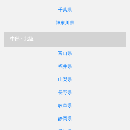
千葉県
神奈川県
中部・北陸
富山県
福井県
山梨県
長野県
岐阜県
静岡県