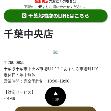
千葉船橋店
のお近くの場合
は、
下記のLINEよりお問い合わせください。
千葉船橋店のLINEはこちら
千葉中央店
〒260-0855
千葉県千葉市中央区市場町4-17-2 あすなろ市場町1FA
定休日：年中無休
営業時間：完全予約制 10:00~19:00
▲
【対応サービス】
✅外構
TOP