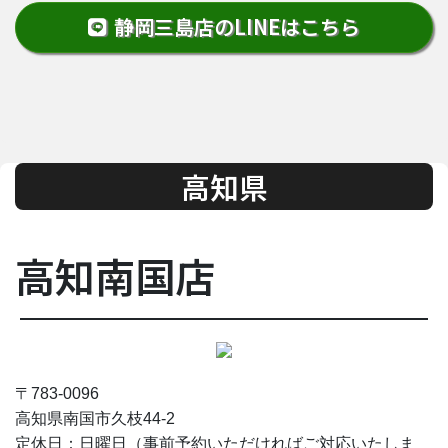
静岡三島店のLINEはこちら
高知県
高知南国店
〒783-0096
高知県南国市久枝44-2
定休日：日曜日（事前予約いただければご対応いたしま