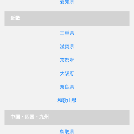
愛知県
近畿
三重県
滋賀県
京都府
大阪府
奈良県
和歌山県
中国・四国・九州
鳥取県