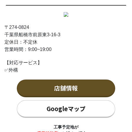
〒274-0824
千葉県船橋市前原東3-16-3
定休日：不定休
営業時間：9
:00~19:00
【対応サービス】
✅外構
店舗情報
Googleマップ
工事予定地が