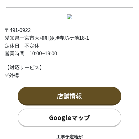
〒491-0922
愛知県一宮市大和町妙興寺坊ケ池18-1
定休日：不定休
営業時間：10:00~19:00
【対応サービス】
✅外構
店舗情報
Googleマップ
工事予定地が