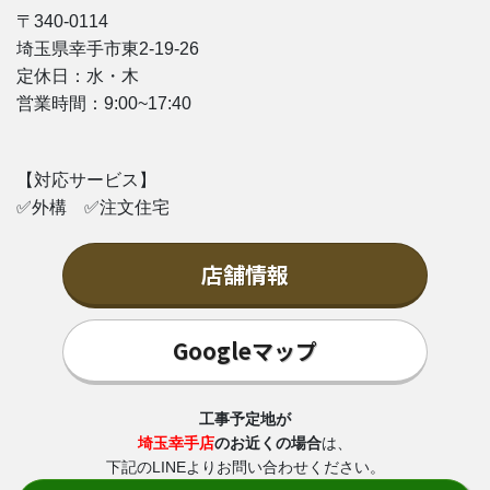
〒340-0114
埼玉県幸手市東2-19-26
定休日：水・木
営業時間：9
:00~17:40
【対応サービス】
✅外構 ✅注文住宅
店舗情報
Googleマップ
工事予定地が
埼玉幸手店
のお近くの場合
は、
下記のLINEよりお問い合わせください。