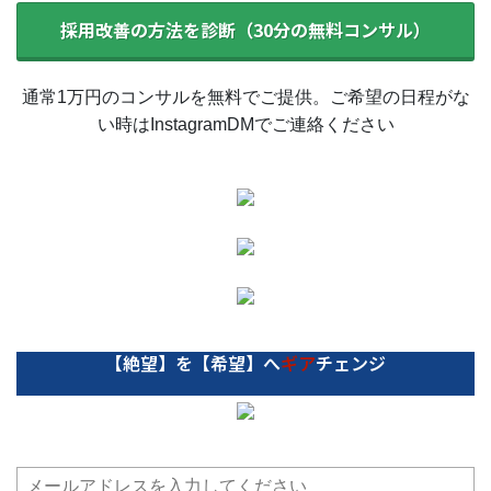
採用改善の方法を診断（30分の無料コンサル）
通常1万円のコンサルを無料でご提供。ご希望の日程がな
い時はInstagramDMでご連絡ください
【絶望】を【希望】へ
ギア
チェンジ