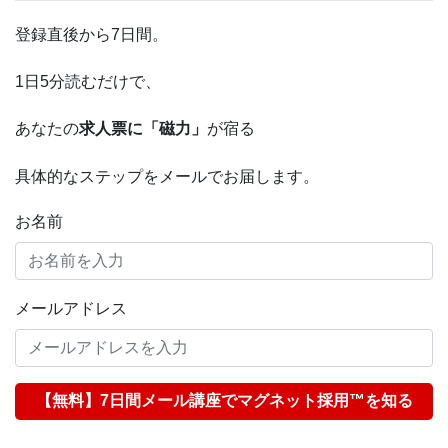
登録直後から7日間。
1日5分読むだけで、
あなたの
求人票に「磁力」
が宿る
具体的なステップをメールでお届します。
お名前
メールアドレス
【無料】7日間メール講座でマグネット採用™を知る