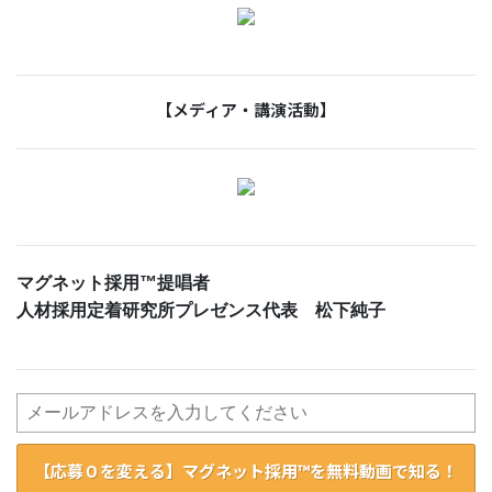
【メディア・講演活動】
マグネット採用™提唱者
人材採用定着研究所プレゼンス代表 松下純子
【応募０を変える】マグネット採用™を無料動画で知る！