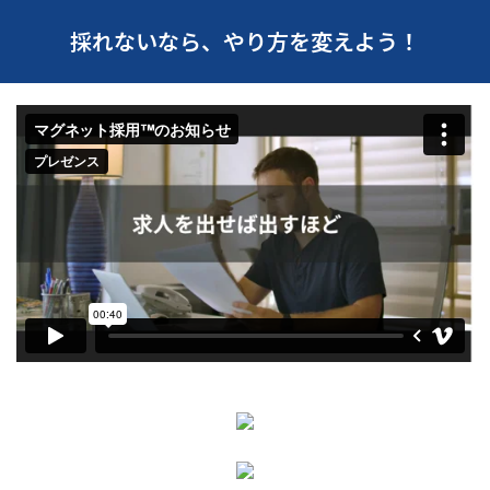
採れないなら、やり方を変えよう！