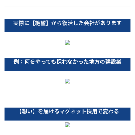
実際に【絶望】から復活した会社があります
例：何をやっても採れなかった地方の建設業
【想い】を届けるマグネット採用で変わる