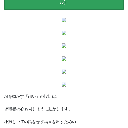
ル）
AIを動かす「想い」の設計は、
求職者の心も同じように動かします。
小難しいITの話をせず結果を出すための