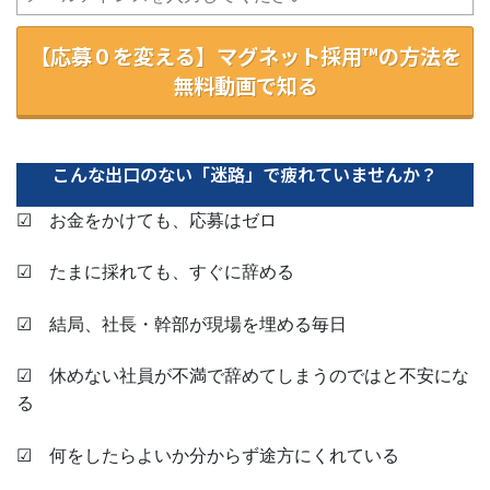
【応募０を変える】マグネット採用™の方法を
無料動画で知る
こんな出口のない「迷路」で疲れていませんか？
☑ お金をかけても、応募はゼロ
☑ たまに採れても、すぐに辞める
☑ 結局、社長・幹部が現場を埋める毎日
☑ 休めない社員が不満で辞めてしまうのではと不安にな
る
☑ 何をしたらよいか分からず途方にくれている