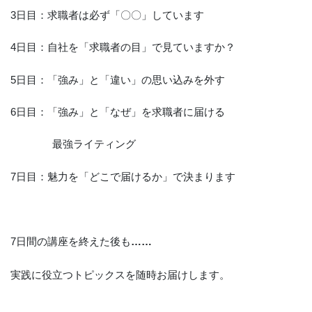
3日目：求職者は必ず「〇〇」しています
4日目：自社を「求職者の目」で見ていますか？
5日目：「強み」と「違い」の思い込みを外す
6日目：「強み」と「なぜ」を求職者に届ける
最強ライティング
7日目：魅力を「どこで届けるか」で決まります
7日間の講座を終えた後も
……
実践に役立つトピックスを随時お届けします。