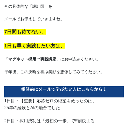
その具体的な「設計図」を
メールでお伝えしていきますね。
7日間も待てない、
1日も早く実践したい方は、
「マグネット採用™実践講座」
にお申込みください。
半年後、この決断を喜ぶ笑顔を想像してみてください。
相談前にメールで学びたい方はこちらから↓
1日目：【重要】応募ゼロの絶望を救ったのは、
25年の経験とAIの融合でした
2日目：採用成功は「最初の一歩」で9割決まる