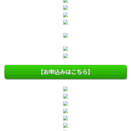
【お申込みはこちら】