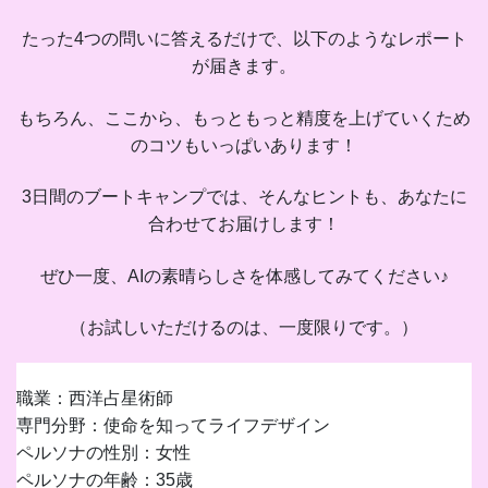
たった4つの問いに答えるだけで、以下のようなレポート
が届きます。
もちろん、ここから、もっともっと精度を上げていくため
のコツもいっぱいあります！
3日間のブートキャンプでは、そんなヒントも、あなたに
合わせてお届けします！
ぜひ一度、AIの素晴らしさを体感してみてください♪
（お試しいただけるのは、一度限りです。）
職業：西洋占星術師
専門分野：使命を知ってライフデザイン
ペルソナの性別：女性
ペルソナの年齢：35歳