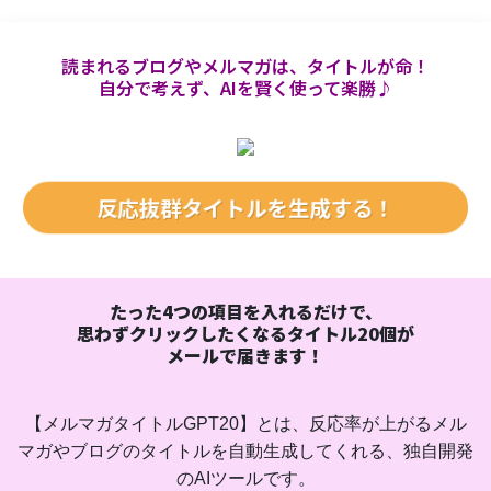
読まれるブログやメルマガは、タイトルが命！
自分で考えず、AIを賢く使って楽勝♪
反応抜群タイトルを生成する！
たった4つの項目を入れるだけで、
思わずクリックしたくなるタイトル20個が
メールで届きます！
【メルマガタイトルGPT20】とは、反応率が上がるメル
マガやブログのタイトルを自動生成してくれる、独自開発
のAIツールです。