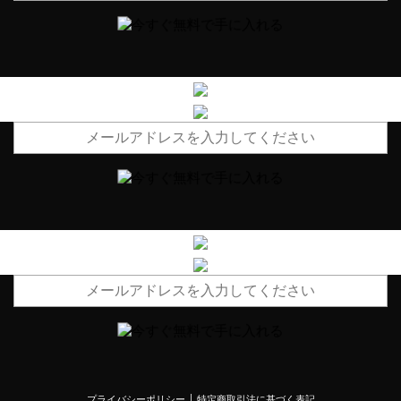
プライバシーポリシー
特定商取引法に基づく表記