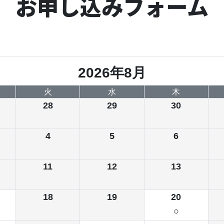
お申し込みフォーム
2026年8月
火
水
木
28
29
30
4
5
6
11
12
13
18
19
20
○