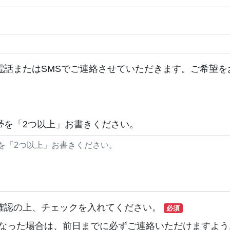
電話またはSMSでご連絡させていただきます。ご希望を
帯を「2つ以上」お書きください。
確認の上、チェックを入れてください。
必須
なった場合は、前日までに必ずご連絡いただけますよう