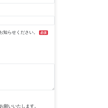
お知らせください。
必須
お願いいたします。