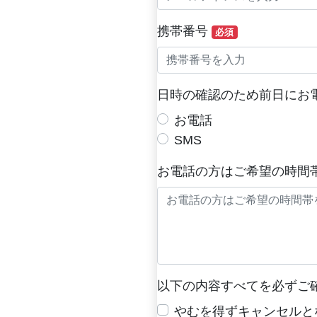
携帯番号
必須
日時の確認のため前日にお
お電話
SMS
お電話の方はご希望の時間
以下の内容すべてを必ずご
やむを得ずキャンセルと