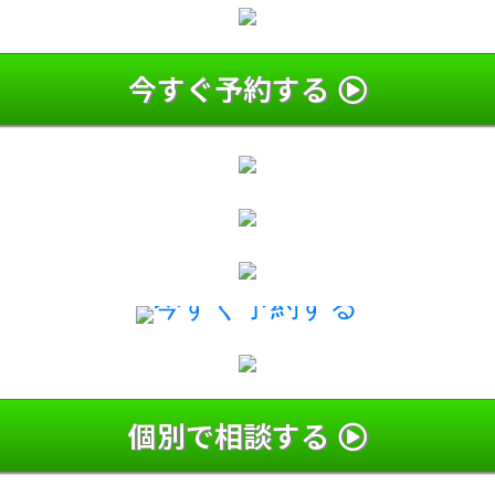
今すぐ予約する
個別で相談する