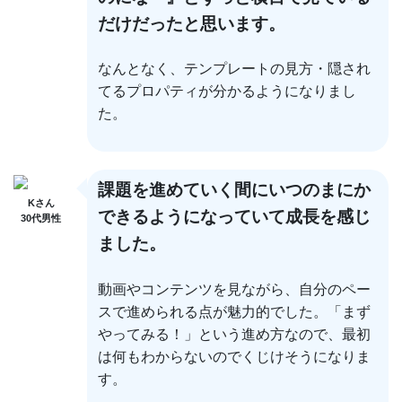
だけだったと思います。
なんとなく、テンプレートの見方・隠され
てるプロパティが分かるようになりまし
た。
課題を進めていく間にいつのまにか
Kさん
できるようになっていて成長を感じ
30代男性
ました。
動画やコンテンツを見ながら、自分のペー
スで進められる点が魅力的でした。「まず
やってみる！」という進め方なので、最初
は何もわからないのでくじけそうになりま
す。