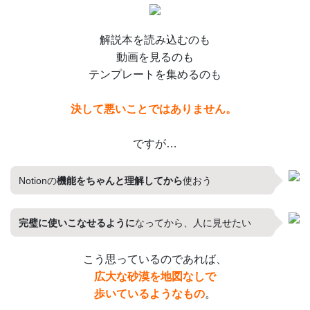
解説本を読み込むのも
動画を見るのも
テンプレートを集めるのも
決して悪いことではありません。
ですが…
Notionの
機能をちゃんと理解してから
使おう
完璧に使いこなせるように
なってから、人に見せたい
こう思っているのであれば、
広大な砂漠を地図なしで
歩いているようなもの
。