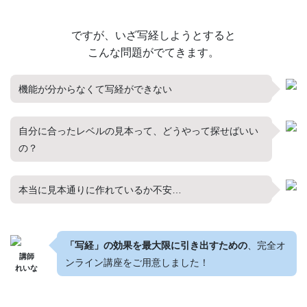
ですが、いざ写経しようとすると
こんな問題がでてきます。
機能が分からなくて写経ができない
自分に合ったレベルの見本って、どうやって探せばいい
の？
本当に見本通りに作れているか不安…
「写経」の効果を最大限に引き出すための
、完全オ
講師
ンライン講座をご用意しました！
れいな