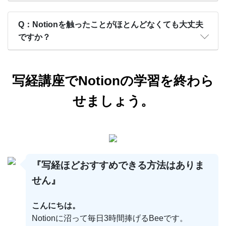
Q：Notionを触ったことがほとんどなくても大丈夫
ですか？
写経講座でNotionの学習を終わら
せましょう。
『写経ほどおすすめできる方法はありま
せん』
こんにちは。
Notionに沼って毎日3時間捧げるBeeです。