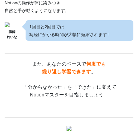
Notionの操作が体に染みつき
自然と手が動くようになります。
1回目と2回目では
講師
写経にかかる時間が大幅に短縮されます！
れいな
また、あなたのペースで
何度でも
繰り返し学習できます
。
「分からなかった」を「できた」に変えて
Notionマスターを目指しましょう！