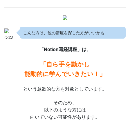
こんな方は、他の講座を探した方がいいかも…
つばさ
「Notion写経講座」は、
「自ら手を動かし
能動的に学んでいきたい！」
という意欲的な方を対象としています。
そのため、
以下のような方には
向いていない可能性があります。