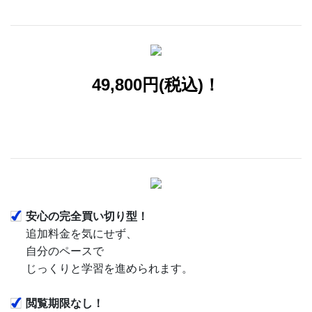
49,800円(税込)！
安心の完全買い切り型！
追加料金を気にせず、
自分のペースで
じっくりと学習を進められます。
閲覧期限なし！