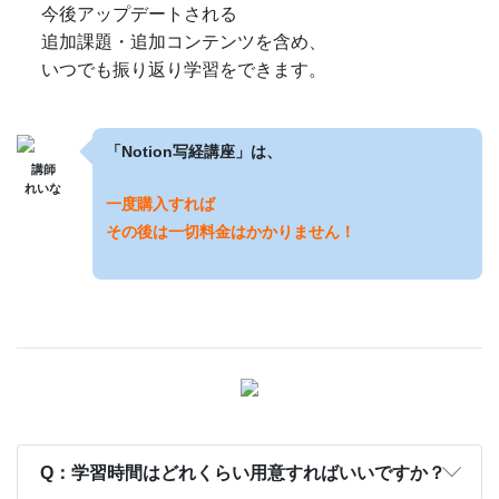
今後アップデートされる
追加課題・追加コンテンツを含め、
いつでも振り返り学習をできます。
「Notion写経講座」は、
講師
れいな
一度購入すれば
その後は一切料金はかかりません！
Q：学習時間はどれくらい用意すればいいですか？