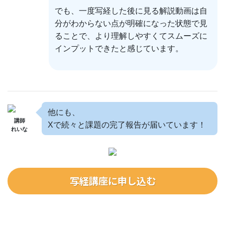
でも、一度写経した後に見る解説動画は自
分がわからない点が明確になった状態で見
ることで、より理解しやすくてスムーズに
インプットできたと感じています。
他にも、
講師
Xで続々と課題の完了報告が届いています！
れいな
写経講座に申し込む