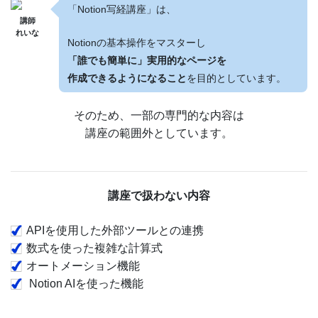
「Notion写経講座」は、
講師
れいな
Notionの基本操作をマスターし
「誰でも簡単に」実用的なページを
作成できるようになること
を目的としています。
そのため、一部の専門的な内容は
講座の範囲外としています。
講座で扱わない内容
APIを使用した外部ツールとの連携
数式を使った複雑な計算式
オートメーション機能
Notion AIを使った機能