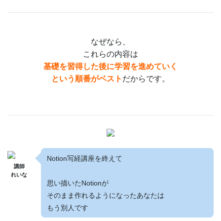
なぜなら、
これらの内容は
基礎を習得した後に学習を進めていく
という順番がベスト
だからです。
Notion写経講座を終えて
講師
れいな
思い描いたNotionが
そのまま作れるようになったあなたは
もう別人です