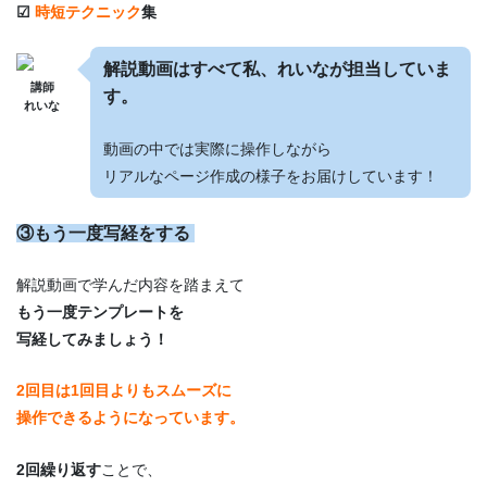
☑
時短テクニック
集
解説動画はすべて私、れいなが担当していま
講師
す。
れいな
動画の中では実際に操作しながら
リアルなページ作成の様子をお届けしています！
③もう一度写経をする
解説動画で学んだ内容を踏まえて
もう一度テンプレートを
写経してみましょう！
2回目は1回目よりもスムーズに
操作できるようになっています。
2回繰り返す
ことで、