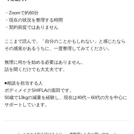
・Zoomで約60分
・現在の状況を整理する時間
・契約前提ではありません
ここまで読んで、「自分のことかもしれない」と感じたなら
その感覚があるうちに、一度整理してみてください。
無理に何かを始める必要はありません。
話を聞くだけでも大丈夫です。
◾️相談を担当する人
ボディメイクSHIFLAの面田です。
50歳で13kgの減量を経験し、現在は40代～60代の方を中心に
サポートしています。