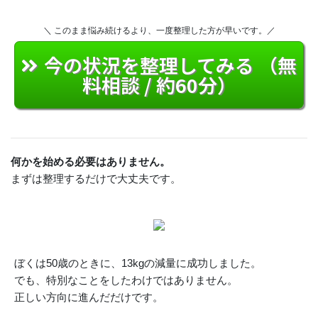
＼ このまま悩み続けるより、一度整理した方が早いです。／
今の状況を整理してみる （無
料相談 / 約60分）
何かを始める必要はありません。
まずは整理するだけで大丈夫です。
ぼくは50歳のときに、13kgの減量に成功しました。
でも、特別なことをしたわけではありません。
正しい方向に進んだだけです。