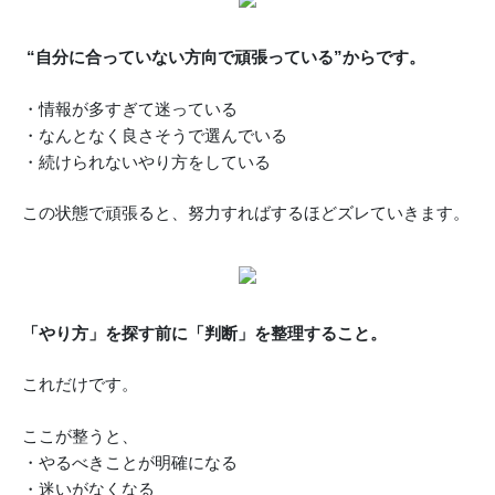
“自分に合っていない方向で頑張っている”からです。
・情報が多すぎて迷っている
・なんとなく良さそうで選んでいる
・続けられないやり方をしている
この状態で頑張ると、努力すればするほどズレていきます。
「やり方」を探す前に「判断」を整理すること。
これだけです。
ここが整うと、
・やるべきことが明確になる
・迷いがなくなる