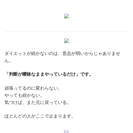
ダイエットが続かないのは、意志が弱いからじゃありませ
ん。
「判断が曖昧なままやっているだけ」です。
頑張ってるのに変わらない。
やっても続かない。
気づけば、また元に戻っている。
ほとんどの人がここで止まります。