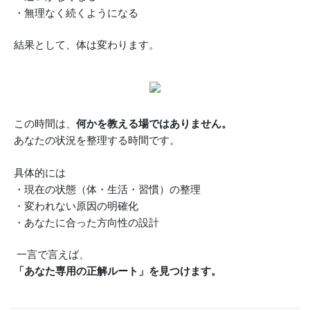
・無理なく続くようになる
結果として、体は変わります。
この時間は、
何かを教える場ではありません。
あなたの状況を整理する時間です。
具体的には
・現在の状態（体・生活・習慣）の整理
・変われない原因の明確化
・あなたに合った方向性の設計
一言で言えば、
「あなた専用の正解ルート」を見つけます。