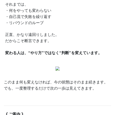
それまでは、
・何をやっても変わらない
・自己流で失敗を繰り返す
・リバウンドのループ
正直、かなり遠回りしました。
だからこそ断言できます。
変わる人は、“やり方”ではなく“判断”を変えています。
このまま何も変えなければ、今の状態はそのまま続きます。
でも、一度整理するだけで次の一歩は見えてきます。
《 ご案内 》