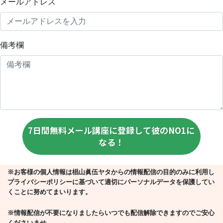
メールアドレス
備考欄
7日間無料メール講座に登録して彼のNO1に
なる！
※お客様の個人情報は椙山眞伍ヤタからの情報配信の目的のみに利用し
プライバシーポリシーに基づいて適切にパーソナルデータを保護してい
くことに努めてまいります。
※情報配信が不要になりましたらいつでも配信解除できますのでご安心
くださいませ
。