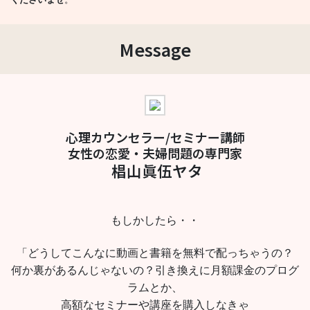
Message
心理カウンセラー/セミナー講師
女性の恋愛・夫婦問題の専門家
椙山眞伍ヤタ
もしかしたら・・
「どうしてこんなに動画と書籍を無料で配っちゃうの？
何か裏があるんじゃないの？引き換えに月額課金のプログ
ラムとか、
高額なセミナーや講座を購入しなきゃ