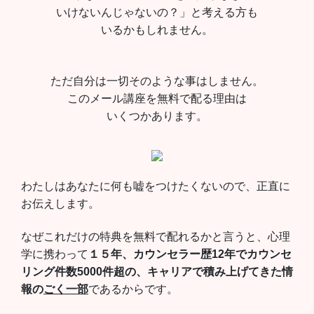
いけないんじゃないの？」と考える方も
いるかもしれません。
ただ自分は一切そのような事はしません。
このメール講座を無料で配る理由は
いくつかあります。
わたしはあなたに何も嘘をつけたくないので、正直に
お伝えします。
なぜこれだけの特典を無料で配れるかと言うと、心理
学に携わって
１５年、カウンセラー歴12年でカウンセ
リング件数5000件超の、キャリアで積み上げてきた情
報の
ごく一部
であるからです。