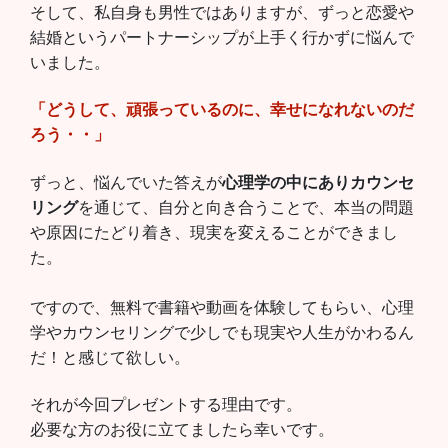
そして、私自身も男性ではありますが、ずっと恋愛や
結婚というパートナーシップが上手く行かずに悩んで
いました。
「どうして、頑張っているのに、幸せになれないのだ
ろう・・」
ずっと、悩んでいた答えが
心理学の中にありカウンセ
リング
を通じて、自分と向き合うことで、本当の問題
や原因にたどり着き、現実を変えることができまし
た。
ですので、無料で書籍や動画を体験してもらい、心理
学やカウンセリングで少しでも現実や人生がかわるん
だ！と感じて欲しい。
それが今回プレゼントする理由です。
必要な方のお役に立てましたら幸いです。