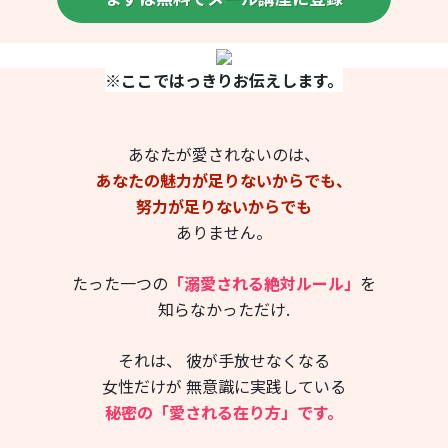
※ここではっきりお伝えします。
あなたが愛されないのは、
あなたの魅力が足りないからでも、
努力が足りないからでも
ありません。
たった一つの
「溺愛される絶対ルール」
を
知らなかっただけ.
それは、 彼が手放せなくなる
女性だけが 無意識に実践している
秘密の「愛される在り方」です。