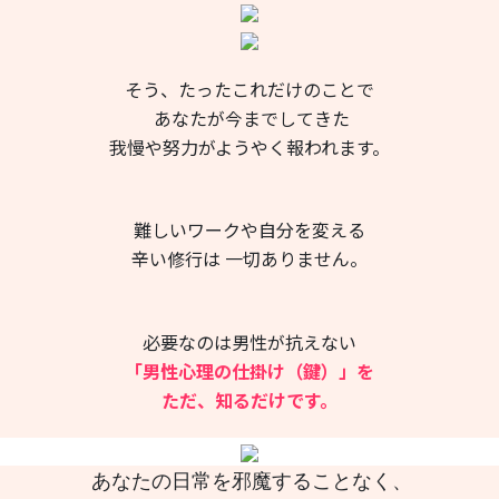
そう、たったこれだけのことで
あなたが今までしてきた
我慢や努力がようやく報われます。
難しいワークや自分を変える
辛い修行は 一切ありません。
必要なのは男性が抗えない
「男性心理の仕掛け（鍵）」を
ただ、知るだけです。
あなたの日常を邪魔することなく、