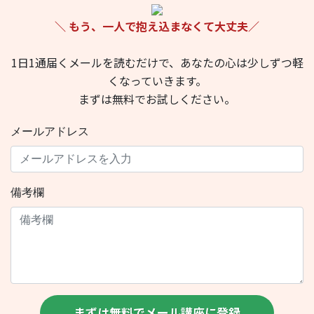
＼ もう、一人で抱え込まなくて大丈夫／
1日1通届くメールを読むだけで、あなたの心は少しずつ軽
くなっていきます。
まずは無料でお試しください。
メールアドレス
備考欄
まずは無料でメール講座に登録