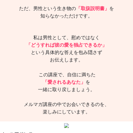
ただ、男性という生き物の
「取扱説明書」
を
知らなかっただけです。
私は男性として、慰めではなく
「どうすれば彼の愛を独占できるか」
という具体的な答えを包み隠さず
お伝えします。
この講座で、自信に満ちた
「愛されるあなた」
を
一緒に取り戻しましょう。
メルマガ講座の中でお会いできるのを、
楽しみにしています。