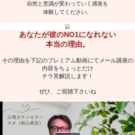
自然と意識が変わっていく感覚を
体験してください。
あなたが彼のNO1になれない
本当の理由。
その理由を下記のプレミアム動画にてメール講座の
内容をちょっとだけ
チラ見解説します！
ぜひ、ご視聴下さいね