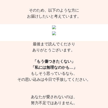
そのため、以下のような方に
お届けしたいと考えています。
最後まで読んでくださり
ありがとうございます。
「もう傷つきたくない」
「私には無理なのかも…」
もしそう思っているなら、
その思い込みは今日で手放してください。
あなたが愛されないのは、
努力不足ではありません。