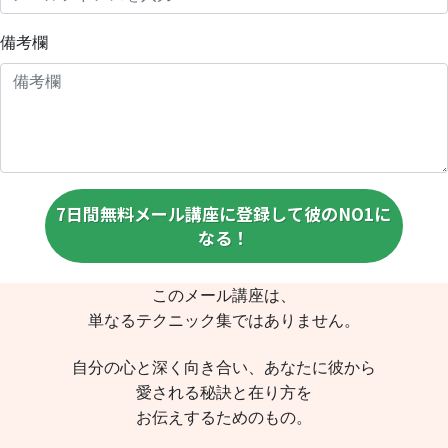
備考欄
7日間無料メール講座に登録して彼のNO1に
なる！
このメール講座は、
単なるテクニック集ではありません。
自分の心と深く向き合い、あなたに彼から
愛される秘訣と在り方を
お伝えするためのもの。