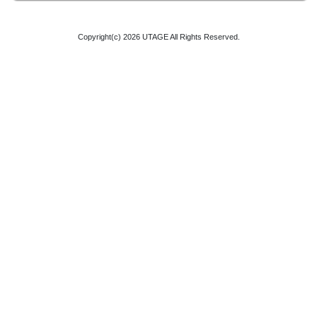
Copyright(c)
2026 UTAGE
All Rights Reserved.