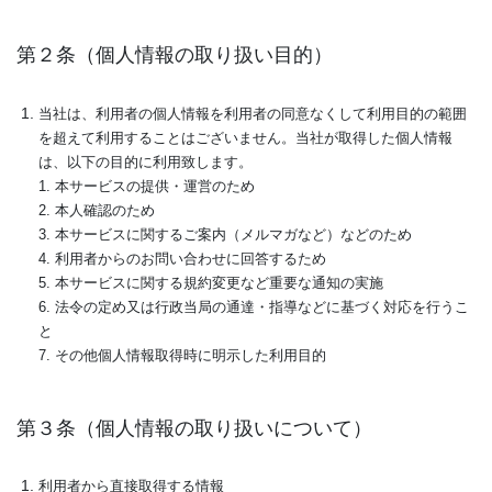
第２条（個人情報の取り扱い目的）
当社は、利用者の個人情報を利用者の同意なくして利用目的の範囲
を超えて利用することはございません。当社が取得した個人情報
は、以下の目的に利用致します。
1. 本サービスの提供・運営のため
2. 本人確認のため
3. 本サービスに関するご案内（メルマガなど）などのため
4. 利用者からのお問い合わせに回答するため
5. 本サービスに関する規約変更など重要な通知の実施
6. 法令の定め又は行政当局の通達・指導などに基づく対応を行うこ
と
7. その他個人情報取得時に明示した利用目的
第３条（個人情報の取り扱いについて）
利用者から直接取得する情報