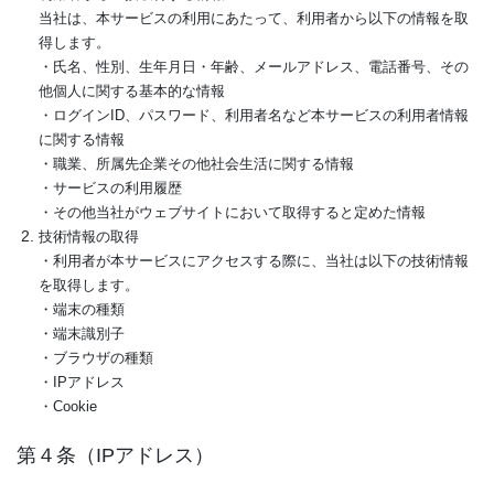
当社は、本サービスの利用にあたって、利用者から以下の情報を取
得します。
・氏名、性別、生年月日・年齢、メールアドレス、電話番号、その
他個人に関する基本的な情報
・ログインID、パスワード、利用者名など本サービスの利用者情報
に関する情報
・職業、所属先企業その他社会生活に関する情報
・サービスの利用履歴
・その他当社がウェブサイトにおいて取得すると定めた情報
技術情報の取得
・利用者が本サービスにアクセスする際に、当社は以下の技術情報
を取得します。
・端末の種類
・端末識別子
・ブラウザの種類
・IPアドレス
・Cookie
第４条（IPアドレス）