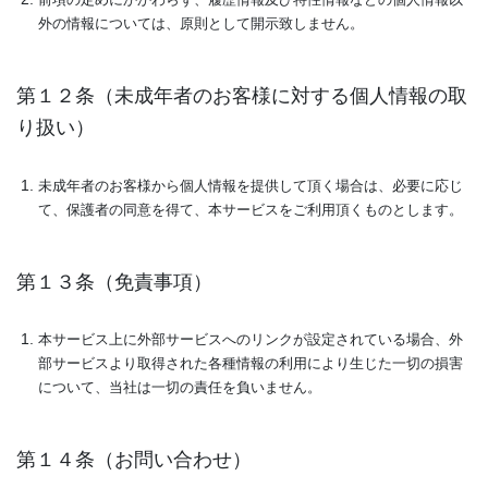
前項の定めにかかわらず、履歴情報及び特性情報などの個人情報以
外の情報については、原則として開示致しません。
第１２条（未成年者のお客様に対する個人情報の取
り扱い）
未成年者のお客様から個人情報を提供して頂く場合は、必要に応じ
て、保護者の同意を得て、本サービスをご利用頂くものとします。
第１３条（免責事項）
本サービス上に外部サービスへのリンクが設定されている場合、外
部サービスより取得された各種情報の利用により生じた一切の損害
について、当社は一切の責任を負いません。
第１４条（お問い合わせ）