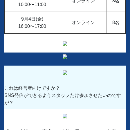
オンライン
8名
10:00〜11:00
9月4日(金)
オンライン
8名
16:00〜17:00
これは経営者向けですか？
SNS発信ができるようスタッフだけ参加させたいのです
が？