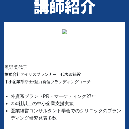
講師紹介
奥野美代子
株式会社アイリスプランナー 代表取締役
中小企業診断士/
魅力発信ブランディングコーチ
外資系ブランドPR・マーケティング27年
250社以上の中小企業支援実績
医業経営コンサルタント学会でのクリニックのブラン
ディング研究発表多数