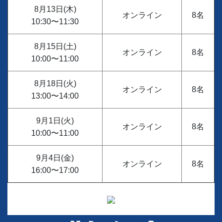
8月13日(木)
オンライン
8名
10:30〜11:30
8月15日(土)
オンライン
8名
10:00〜11:00
8月18日(火)
オンライン
8名
13:00〜14:00
9月1日(火)
オンライン
8名
10:00〜11:00
9月4日(金)
オンライン
8名
16:00〜17:00