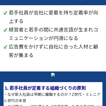
若手社員が会社に愛着を持ち定着率が向
上する
経営者と若手の間に共通言語が生まれコ
ミュニケーションが円滑になる
広告費をかけずに自社に合った人材と顧
客が集まる
1. 若手社員が定着する組織づくりの原則
・なぜ新入社員は早期に離職するのか？Z世代・ミレニア
ル世代の本音