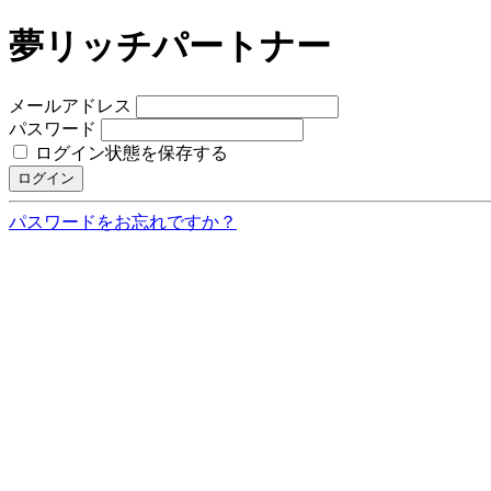
夢リッチパートナー
メールアドレス
パスワード
ログイン状態を保存する
ログイン
パスワードをお忘れですか？