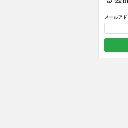
メールアド