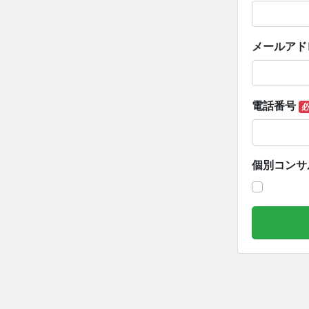
メールアド
電話番号
個別コンサ