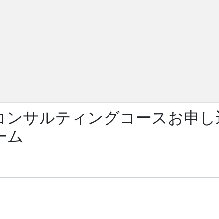
コンサルティングコースお申し
ーム