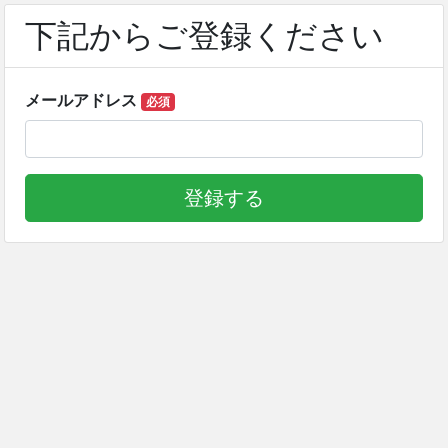
下記からご登録ください
メールアドレス
必須
登録する