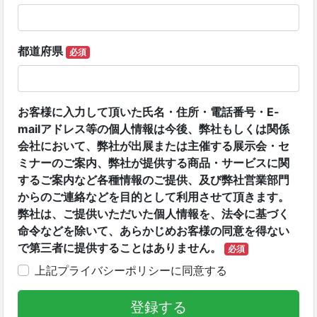
都道府県
必須
お客様に入力して頂いた氏名・住所・電話番号・E-
mailアドレス等の個人情報は今後、弊社もしくは関係
会社において、弊社が出展または主催する展示会・セ
ミナーのご案内、弊社が提供する商品・サービスに関
するご案内など各種情報のご提供、及び弊社営業部門
からのご連絡などを目的として利用させて頂きます。
弊社は、ご提供いただいた個人情報を、法令に基づく
命令などを除いて、あらかじめお客様の同意を得ない
で第三者に提供することはありません。
必須
上記プライバシーポリシーに同意する
登録する