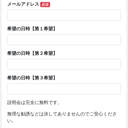
メールアドレス
必須
希望の日時【第１希望】
希望の日時【第２希望】
希望の日時【第３希望】
説明会は完全に無料です。
無理な勧誘などは決してありませんのでご安心くださ
い。