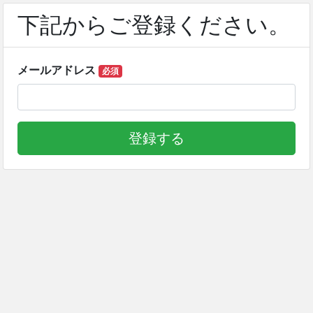
下記からご登録ください。
メールアドレス
必須
登録する