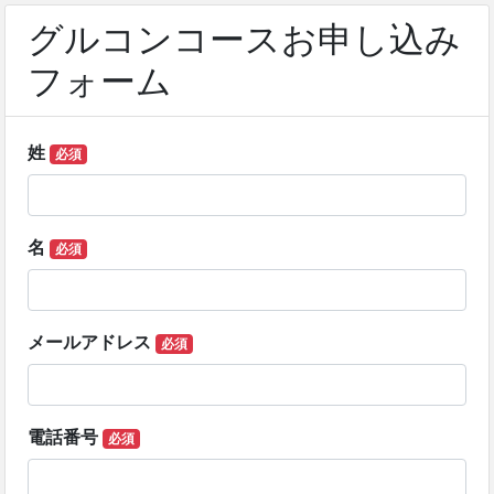
グルコンコースお申し込み
フォーム
姓
必須
名
必須
メールアドレス
必須
電話番号
必須