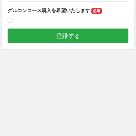
グルコンコース購入を希望いたします
必須
登録する