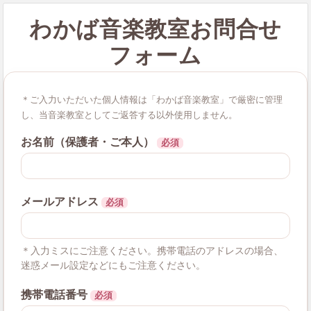
わかば音楽教室お問合せ
フォーム
＊ご入力いただいた個人情報は「わかば音楽教室」で厳密に管理
し、当音楽教室としてご返答する以外使用しません。
お名前（保護者・ご本人）
必須
メールアドレス
必須
＊入力ミスにご注意ください。携帯電話のアドレスの場合、
迷惑メール設定などにもご注意ください。
携帯電話番号
必須