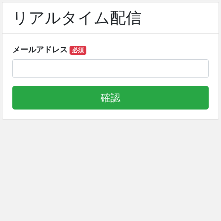
リアルタイム配信
メールアドレス
必須
確認