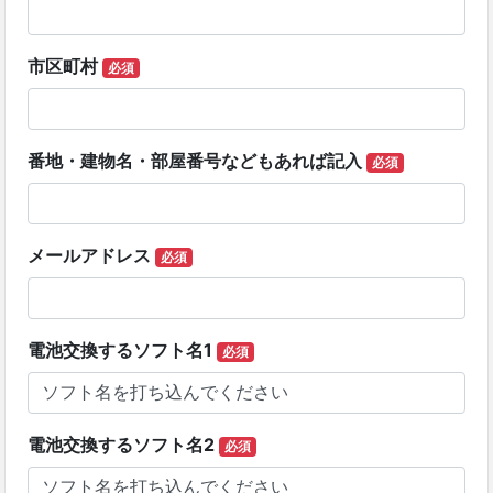
市区町村
必須
番地・建物名・部屋番号などもあれば記入
必須
メールアドレス
必須
電池交換するソフト名1
必須
電池交換するソフト名2
必須