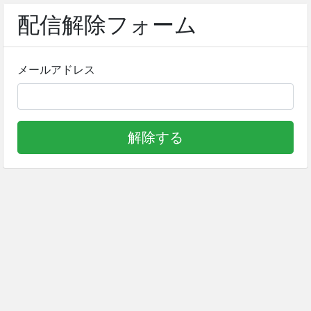
配信解除フォーム
メールアドレス
解除する