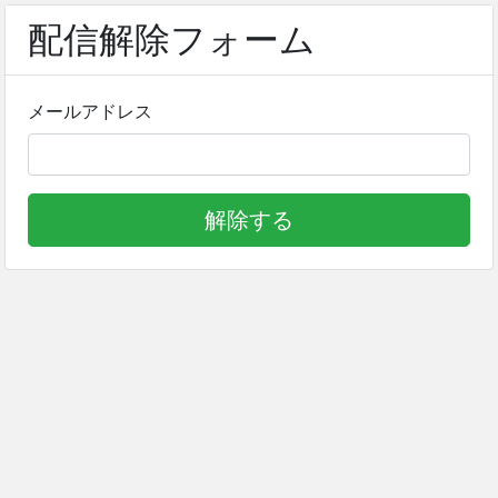
配信解除フォーム
メールアドレス
解除する