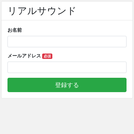
リアルサウンド
お名前
メールアドレス
必須
登録する