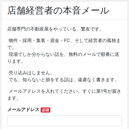
店舗経営者の本音メール
店舗専門の不動産屋をやっている、繁友です。
物件・採用・集客・資金・FC、そして経営者の孤独ま
で。
現場でしか分からない話を、無料のメールで順番に送
ります。
売り込みはしません。
でも、知らないと損をする話は、遠慮なく書きます。
メールアドレスを入れてください。すぐに第1号が届き
ます。
メールアドレス
必須