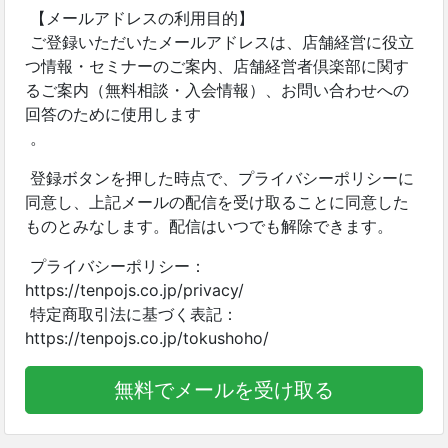
【メールアドレスの利用目的】
ご登録いただいたメールアドレスは、店舗経営に役立
つ情報・セミナーのご案内、店舗経営者倶楽部に関す
るご案内（無料相談・入会情報）、お問い合わせへの
回答のために使用します
。
登録ボタンを押した時点で、プライバシーポリシーに
同意し、上記メールの配信を受け取ることに同意した
ものとみなします。配信はいつでも解除できます。
プライバシーポリシー：
https://tenpojs.co.jp/privacy/
特定商取引法に基づく表記：
https://tenpojs.co.jp/tokushoho/
無料でメールを受け取る