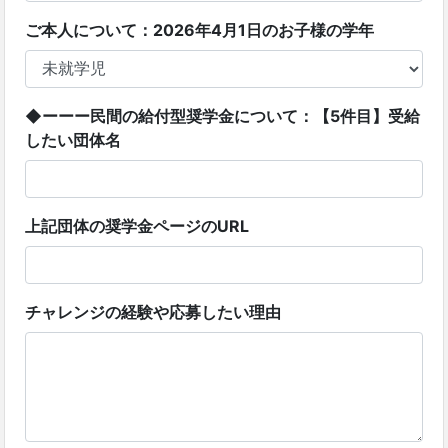
ご本人について：2026年4月1日のお子様の学年
◆ーーー民間の給付型奨学金について：【5件目】受給
したい団体名
上記団体の奨学金ページのURL
チャレンジの経験や応募したい理由