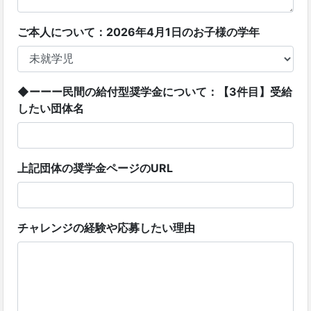
ご本人について：2026年4月1日のお子様の学年
◆ーーー民間の給付型奨学金について：【3件目】受給
したい団体名
上記団体の奨学金ページのURL
チャレンジの経験や応募したい理由