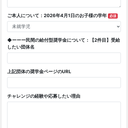
ご本人について：2026年4月1日のお子様の学年
必須
◆ーーー民間の給付型奨学金について：【2件目】受給
したい団体名
上記団体の奨学金ページのURL
チャレンジの経験や応募したい理由