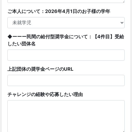
ご本人について：2026年4月1日のお子様の学年
◆ーーー民間の給付型奨学金について：【4件目】受給
したい団体名
上記団体の奨学金ページのURL
チャレンジの経験や応募したい理由