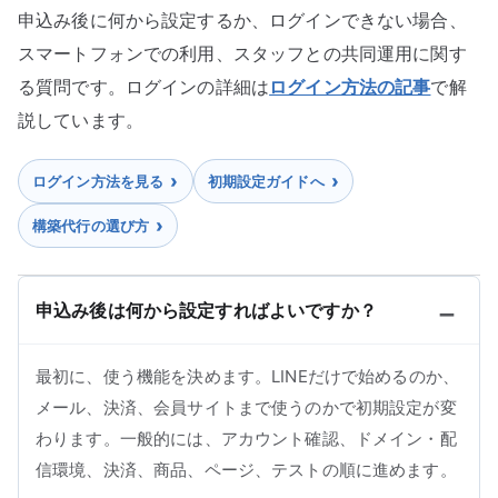
申込み後に何から設定するか、ログインできない場合、
スマートフォンでの利用、スタッフとの共同運用に関す
る質問です。ログインの詳細は
ログイン方法の記事
で解
説しています。
ログイン方法を見る
初期設定ガイドへ
構築代行の選び方
申込み後は何から設定すればよいですか？
最初に、使う機能を決めます。LINEだけで始めるのか、
メール、決済、会員サイトまで使うのかで初期設定が変
わります。一般的には、アカウント確認、ドメイン・配
信環境、決済、商品、ページ、テストの順に進めます。