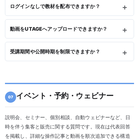
ログインなしで教材を配布できますか？
動画をUTAGEへアップロードできますか？
受講期間や公開時期を制限できますか？
イベント・予約・ウェビナー
07
説明会、セミナー、個別相談、自動ウェビナーなど、日
時を伴う集客と販売に関する質問です。現在は代表回答
を掲載し、詳細な操作記事と動画を順次追加できる構造