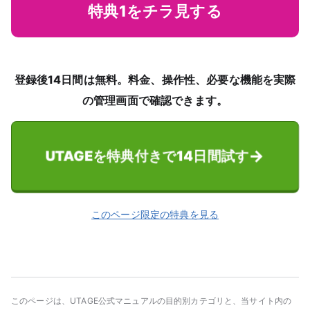
特典1をチラ見する
登録後14日間は無料。料金、操作性、必要な機能を実際
の管理画面で確認できます。
UTAGEを特典付きで14日間試す
このページ限定の特典を見る
このページは、UTAGE公式マニュアルの目的別カテゴリと、当サイト内の