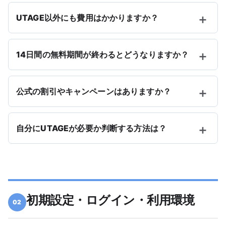
UTAGE以外にも費用はかかりますか？
14日間の無料期間が終わるとどうなりますか？
公式の割引やキャンペーンはありますか？
自分にUTAGEが必要か判断する方法は？
初期設定・ログイン・利用環境
02