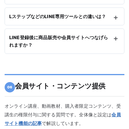
LステップなどのLINE専用ツールとの違いは？
LINE登録後に商品販売や会員サイトへつなげら
れますか？
会員サイト・コンテンツ提供
06
オンライン講座、動画教材、購入者限定コンテンツ、受
講生の権限付与に関する質問です。全体像と設定は
会員
サイト機能の記事
で解説しています。